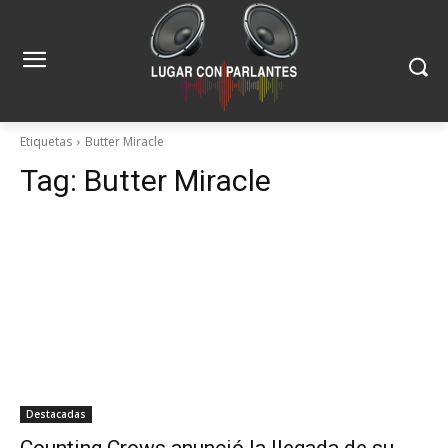
Etiquetas
Butter Miracle
Tag:
Butter Miracle
Destacadas