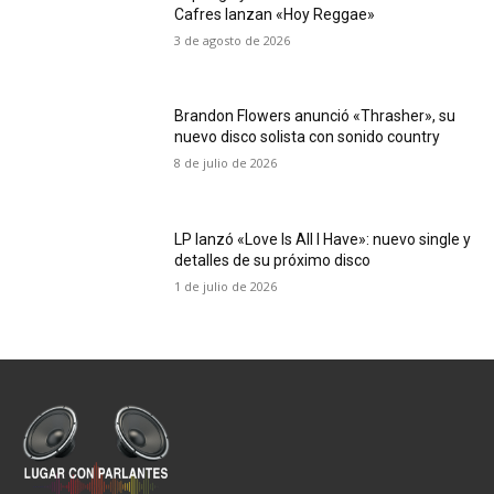
Cafres lanzan «Hoy Reggae»
3 de agosto de 2026
Brandon Flowers anunció «Thrasher», su
nuevo disco solista con sonido country
8 de julio de 2026
LP lanzó «Love Is All I Have»: nuevo single y
detalles de su próximo disco
1 de julio de 2026