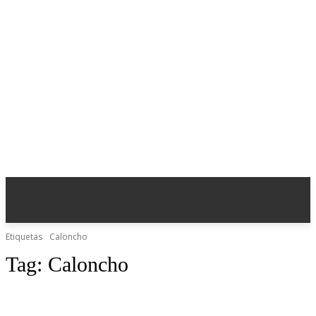
Etiquetas
Caloncho
Tag:
Caloncho