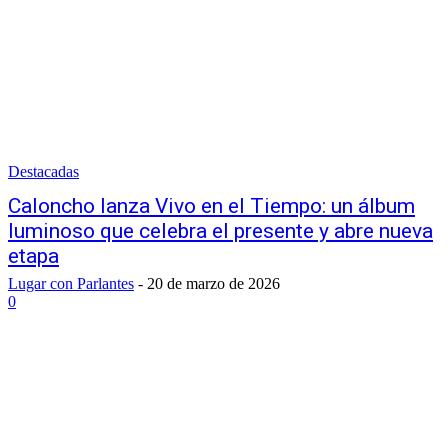
Destacadas
Caloncho lanza Vivo en el Tiempo: un álbum
luminoso que celebra el presente y abre nueva
etapa
Lugar con Parlantes
-
20 de marzo de 2026
0