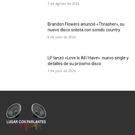
3 de agosto de 2026
Brandon Flowers anunció «Thrasher», su
nuevo disco solista con sonido country
8 de julio de 2026
LP lanzó «Love Is All I Have»: nuevo single y
detalles de su próximo disco
1 de julio de 2026