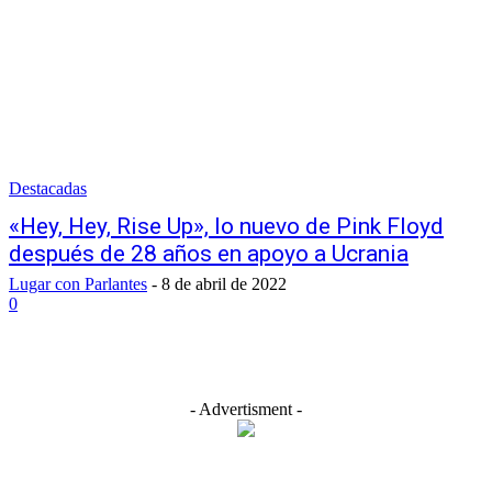
Destacadas
«Hey, Hey, Rise Up», lo nuevo de Pink Floyd
después de 28 años en apoyo a Ucrania
Lugar con Parlantes
-
8 de abril de 2022
0
- Advertisment -