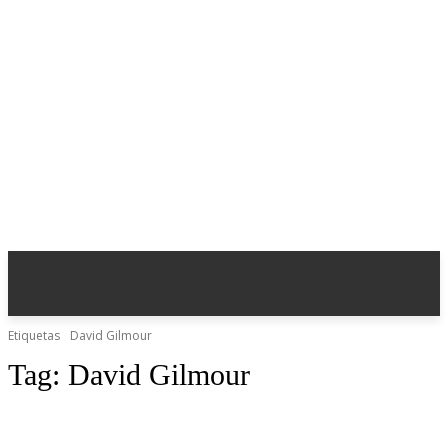
Etiquetas
David Gilmour
Tag:
David Gilmour