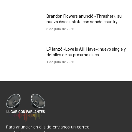
Brandon Flowers anunció «Thrasher», su
nuevo disco solista con sonido country
8 de julio de 2026
LP lanzó «Love Is All I Have»: nuevo single y
detalles de su próximo disco
1 de julio de 2026
Para anunciar en el sitio envianos un correo