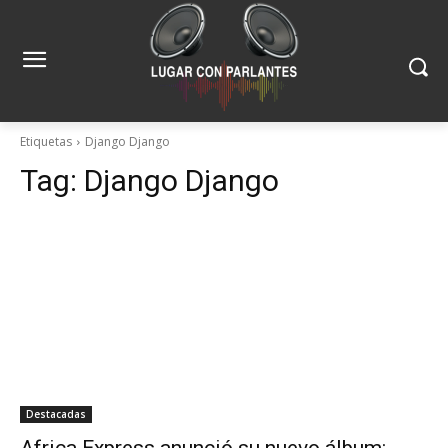
Etiquetas
Django Django
Tag:
Django Django
Destacadas