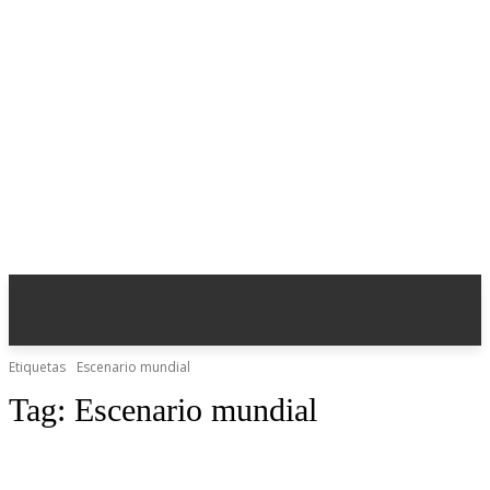
Etiquetas
Escenario mundial
Tag:
Escenario mundial