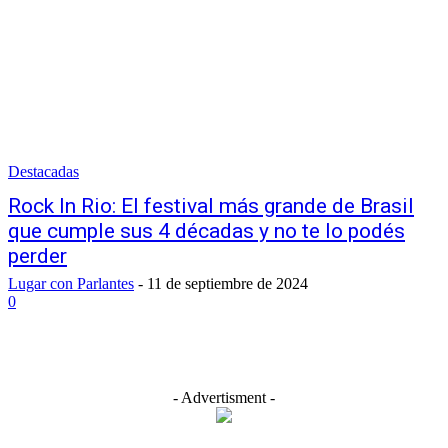
Destacadas
Rock In Rio: El festival más grande de Brasil
que cumple sus 4 décadas y no te lo podés
perder
Lugar con Parlantes
-
11 de septiembre de 2024
0
- Advertisment -