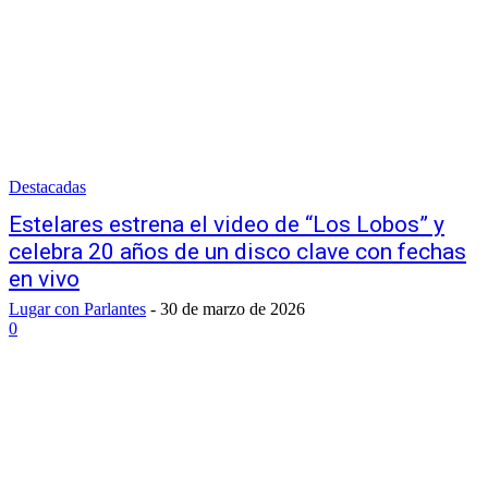
Destacadas
Estelares estrena el video de “Los Lobos” y
celebra 20 años de un disco clave con fechas
en vivo
Lugar con Parlantes
-
30 de marzo de 2026
0