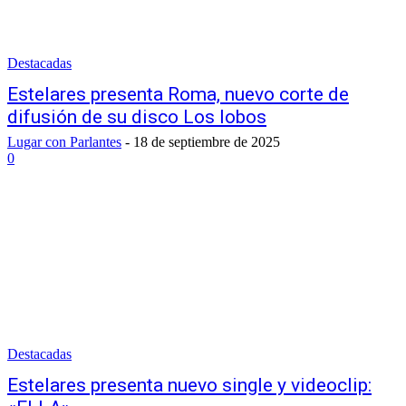
Destacadas
Estelares presenta Roma, nuevo corte de
difusión de su disco Los lobos
Lugar con Parlantes
-
18 de septiembre de 2025
0
Destacadas
Estelares presenta nuevo single y videoclip: