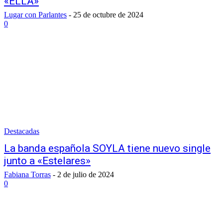
«ELLA»
Lugar con Parlantes
-
25 de octubre de 2024
0
Destacadas
La banda española SOYLA tiene nuevo single
junto a «Estelares»
Fabiana Torras
-
2 de julio de 2024
0