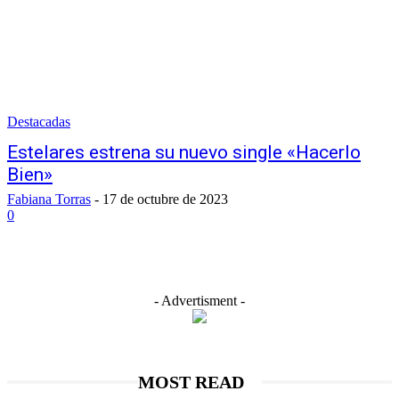
Destacadas
Estelares estrena su nuevo single «Hacerlo
Bien»
Fabiana Torras
-
17 de octubre de 2023
0
- Advertisment -
MOST READ