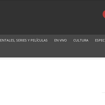
NTALES, SERIES Y PELÍCULAS
EN VIVO
CULTURA
ESPEC