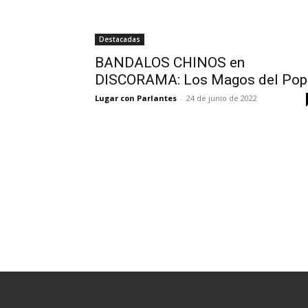
Destacadas
BANDALOS CHINOS en
DISCORAMA: Los Magos del Pop
Lugar con Parlantes
-
24 de junio de 2022