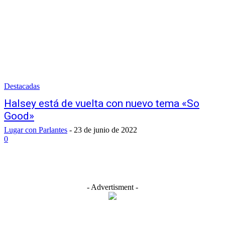
Destacadas
Halsey está de vuelta con nuevo tema «So
Good»
Lugar con Parlantes
-
23 de junio de 2022
0
- Advertisment -