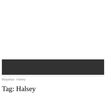
Etiquetas
Halsey
Tag:
Halsey