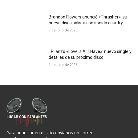
Brandon Flowers anunció «Thrasher», su
nuevo disco solista con sonido country
8 de julio de 2026
LP lanzó «Love Is All I Have»: nuevo single y
detalles de su próximo disco
1 de julio de 2026
Para anunciar en el sitio envianos un correo