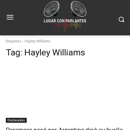
Etiquetas
Hayley Williams
Tag:
Hayley Williams
Destacadas