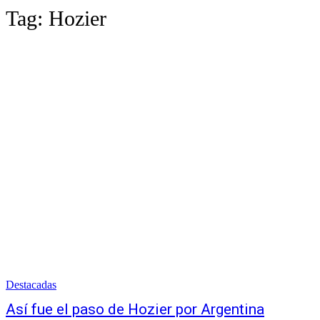
Tag:
Hozier
Destacadas
Así fue el paso de Hozier por Argentina