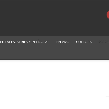
NTALES, SERIES Y PELÍCULAS
EN VIVO
CULTURA
ESPEC