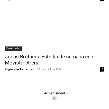
Destacadas
Jonas Brothers: Este fin de semana en el
Movistar Arena!
Lugar con Parlantes
-
23 de abril de 2024
0
- Advertisment -