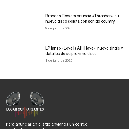
Brandon Flowers anunció «Thrasher», su
nuevo disco solista con sonido country
8 de julio de 2026
LP lanzó «Love Is All I Have»: nuevo single y
detalles de su próximo disco
1 de julio de 2026
Para anunciar en el sitio envianos un correo