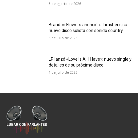
3 de agosto de 2026
Brandon Flowers anunció «Thrasher», su
nuevo disco solista con sonido country
8 de julio de 2026
LP lanzó «Love Is All I Have»: nuevo single y
detalles de su próximo disco
1 de julio de 2026