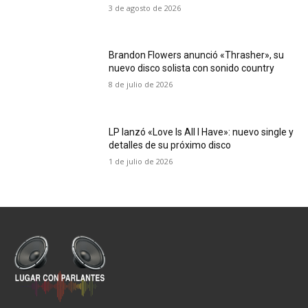
3 de agosto de 2026
Brandon Flowers anunció «Thrasher», su
nuevo disco solista con sonido country
8 de julio de 2026
LP lanzó «Love Is All I Have»: nuevo single y
detalles de su próximo disco
1 de julio de 2026