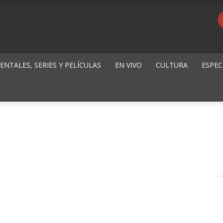
NTALES, SERIES Y PELÍCULAS
EN VIVO
CULTURA
ESPEC