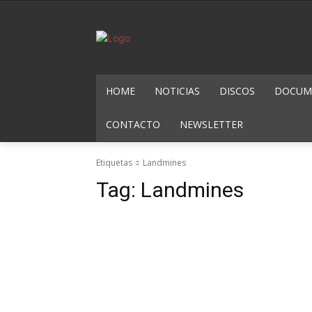
HOME
NOTICIAS
DISCOS
DOCUME
CONTACTO
NEWSLETTER
Etiquetas
Landmines
Tag:
Landmines