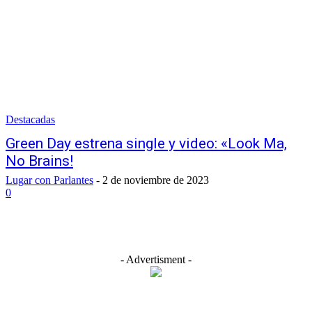
Destacadas
Green Day estrena single y video: «Look Ma,
No Brains!
Lugar con Parlantes
-
2 de noviembre de 2023
0
- Advertisment -