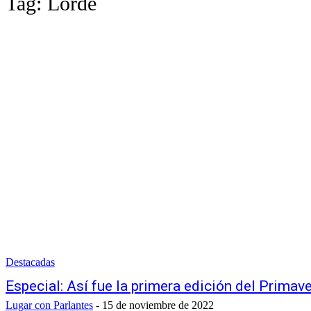
Tag:
Lorde
Destacadas
Especial: Así fue la primera edición del Prima
Lugar con Parlantes
-
15 de noviembre de 2022