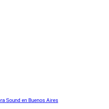
vera Sound en Buenos Aires