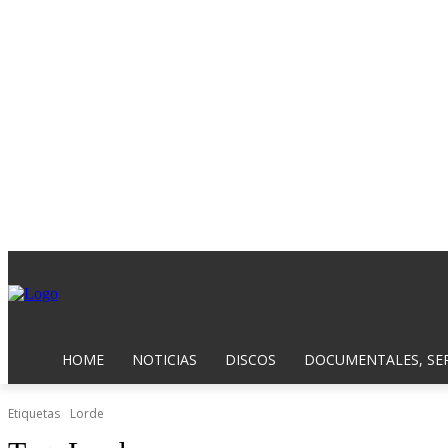
HOME
NOTICIAS
DISCOS
DOCUMENTALES, SER
Etiquetas
Lorde