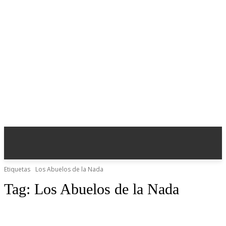
Etiquetas
Los Abuelos de la Nada
Tag:
Los Abuelos de la Nada