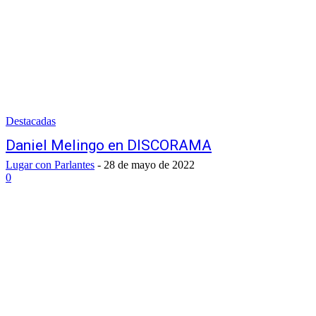
Destacadas
Daniel Melingo en DISCORAMA
Lugar con Parlantes
-
28 de mayo de 2022
0