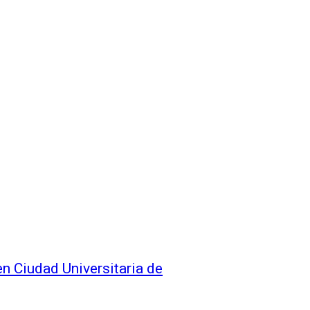
en Ciudad Universitaria de