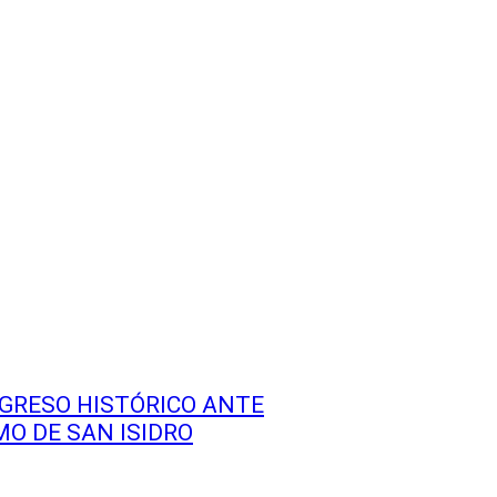
GRESO HISTÓRICO ANTE
MO DE SAN ISIDRO