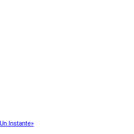
Un Instante»