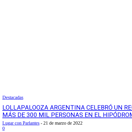
Destacadas
LOLLAPALOOZA ARGENTINA CELEBRÓ UN RE
MÁS DE 300 MIL PERSONAS EN EL HIPÓDRO
Lugar con Parlantes
-
21 de marzo de 2022
0