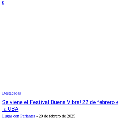
0
Destacadas
Se viene el Festival Buena Vibra! 22 de febrero 
la UBA
Lugar con Parlantes
-
20 de febrero de 2025