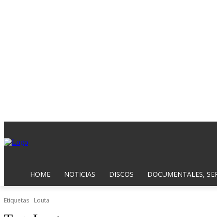
HOME
NOTICIAS
DISCOS
DOCUMENTALES, SER
Etiquetas
Louta