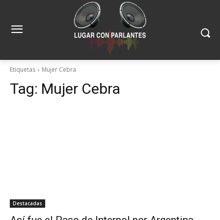
Etiquetas
Mujer Cebra
Tag:
Mujer Cebra
Destacadas