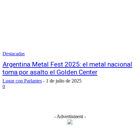
Destacadas
Argentina Metal Fest 2025: el metal nacional
toma por asalto el Golden Center
Lugar con Parlantes
-
1 de julio de 2025
0
- Advertisment -