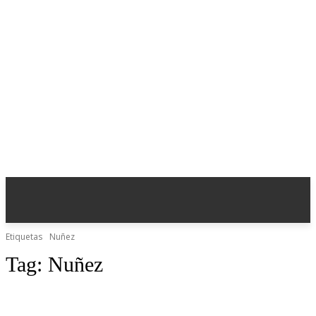
Etiquetas
Nuñez
Tag:
Nuñez