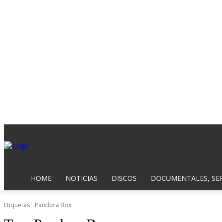
HOME
NOTICIAS
DISCOS
DOCUMENTALES, SER
Etiquetas
Pandora Box