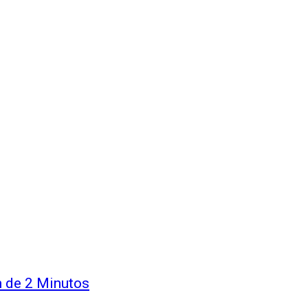
m de 2 Minutos