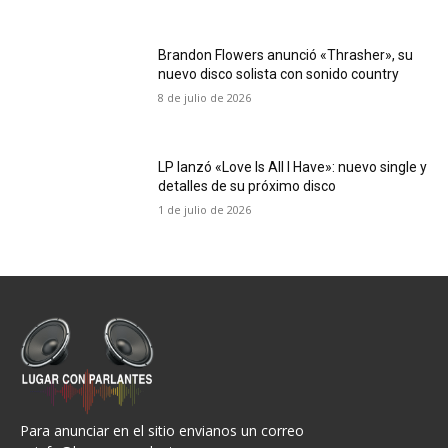
Brandon Flowers anunció «Thrasher», su
nuevo disco solista con sonido country
8 de julio de 2026
LP lanzó «Love Is All I Have»: nuevo single y
detalles de su próximo disco
1 de julio de 2026
Para anunciar en el sitio envianos un correo