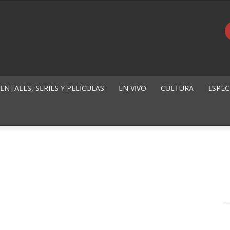
NTALES, SERIES Y PELÍCULAS
EN VIVO
CULTURA
ESPEC