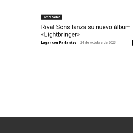
Destacadas
Rival Sons lanza su nuevo álbum
«Lightbringer»
Lugar con Parlantes
-
24 de octubre de 2023