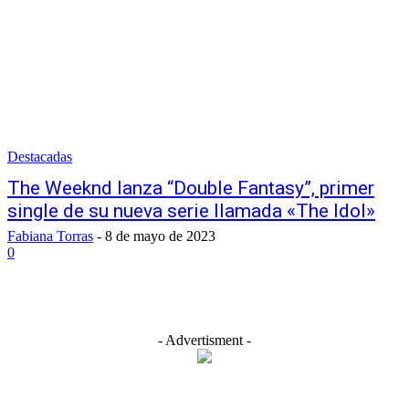
Destacadas
The Weeknd lanza “Double Fantasy”, primer
single de su nueva serie llamada «The Idol»
Fabiana Torras
-
8 de mayo de 2023
0
- Advertisment -