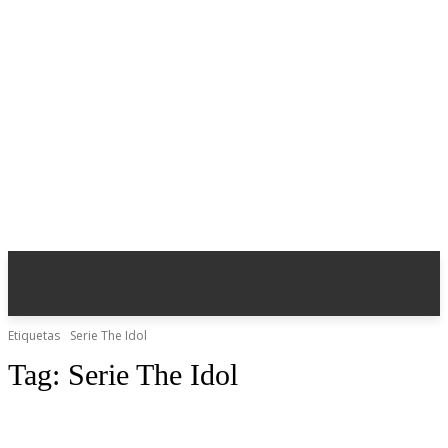
Etiquetas
Serie The Idol
Tag:
Serie The Idol