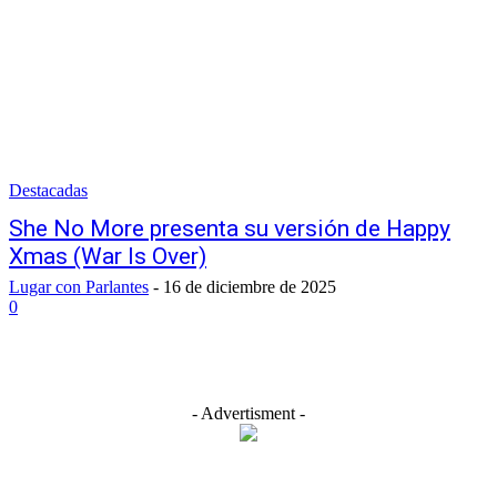
Destacadas
She No More presenta su versión de Happy
Xmas (War Is Over)
Lugar con Parlantes
-
16 de diciembre de 2025
0
- Advertisment -