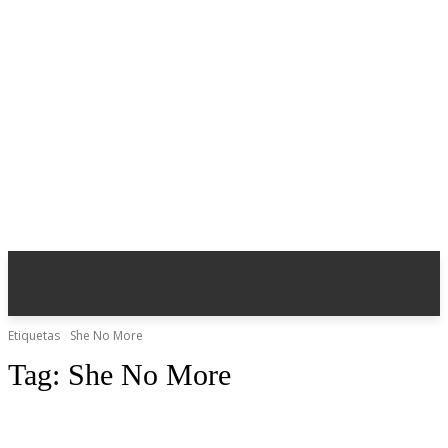
Etiquetas
She No More
Tag:
She No More