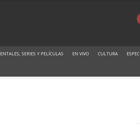
NTALES, SERIES Y PELÍCULAS
EN VIVO
CULTURA
ESPEC