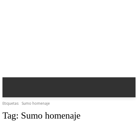
Etiquetas
Sumo homenaje
Tag:
Sumo homenaje