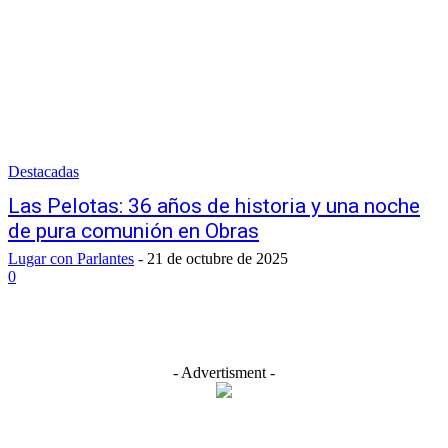
Destacadas
Las Pelotas: 36 años de historia y una noche
de pura comunión en Obras
Lugar con Parlantes
-
21 de octubre de 2025
0
- Advertisment -