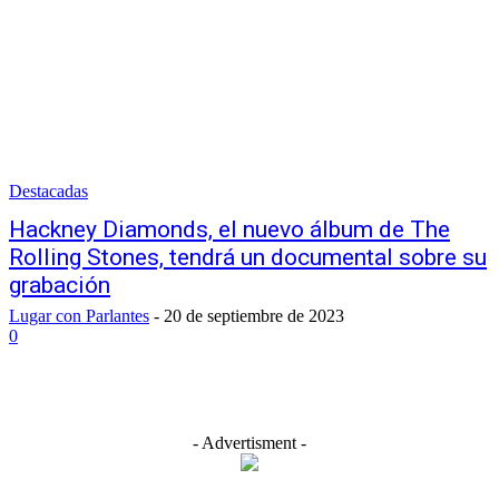
Destacadas
Hackney Diamonds, el nuevo álbum de The
Rolling Stones, tendrá un documental sobre su
grabación
Lugar con Parlantes
-
20 de septiembre de 2023
0
- Advertisment -