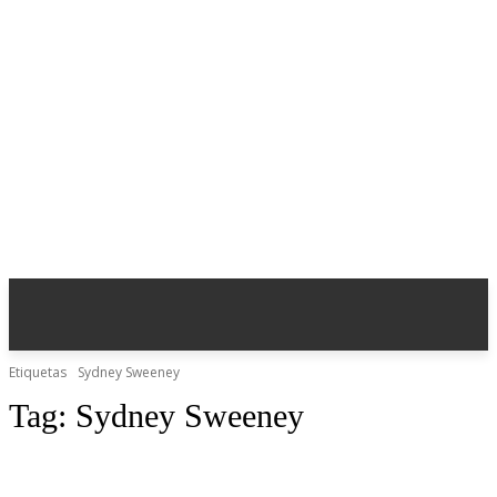
Etiquetas
Sydney Sweeney
Tag:
Sydney Sweeney