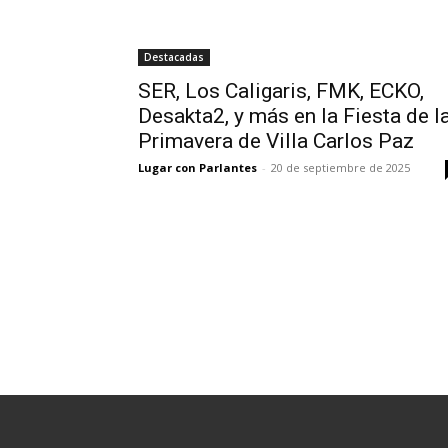
Destacadas
SER, Los Caligaris, FMK, ECKO,
Desakta2, y más en la Fiesta de l
Primavera de Villa Carlos Paz
Lugar con Parlantes
-
20 de septiembre de 2025