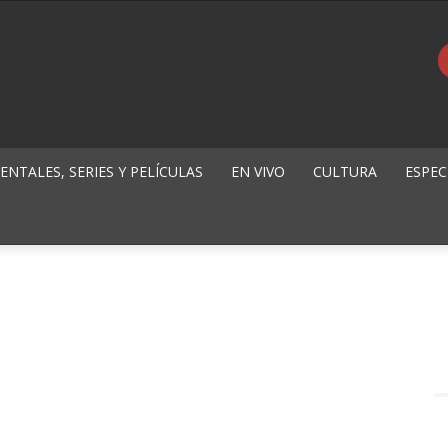
NTALES, SERIES Y PELÍCULAS
EN VIVO
CULTURA
ESPEC