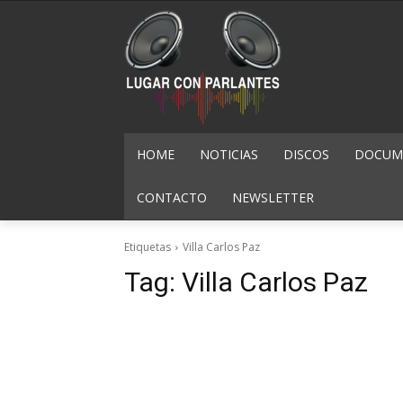
HOME
NOTICIAS
DISCOS
DOCUME
CONTACTO
NEWSLETTER
Etiquetas
Villa Carlos Paz
Tag:
Villa Carlos Paz