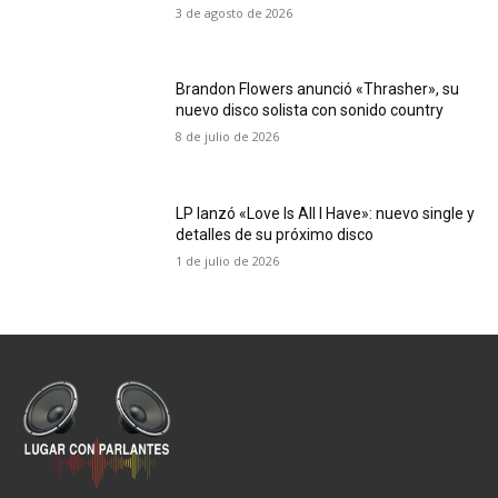
3 de agosto de 2026
Brandon Flowers anunció «Thrasher», su
nuevo disco solista con sonido country
8 de julio de 2026
LP lanzó «Love Is All I Have»: nuevo single y
detalles de su próximo disco
1 de julio de 2026