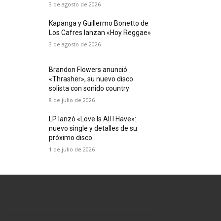
3 de agosto de 2026
Kapanga y Guillermo Bonetto de
Los Cafres lanzan «Hoy Reggae»
3 de agosto de 2026
Brandon Flowers anunció
«Thrasher», su nuevo disco
solista con sonido country
8 de julio de 2026
LP lanzó «Love Is All I Have»:
nuevo single y detalles de su
próximo disco
1 de julio de 2026