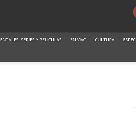
NTALES, SERIES Y PELÍCULAS
EN VIVO
CULTURA
ESPEC