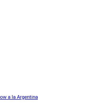
ow a la Argentina