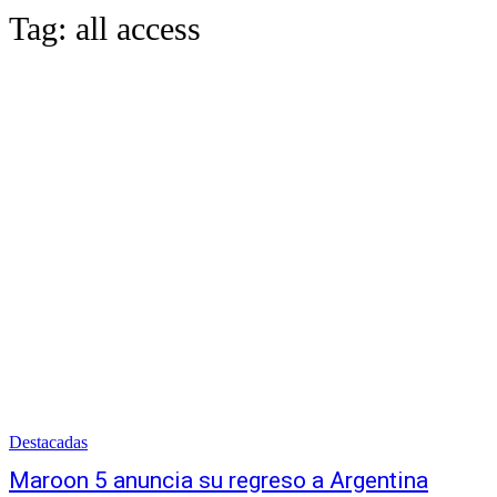
Tag:
all access
Destacadas
Maroon 5 anuncia su regreso a Argentina