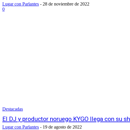
Lugar con Parlantes
-
28 de noviembre de 2022
0
Destacadas
El DJ y productor noruego KYGO llega con su sh
Lugar con Parlantes
-
19 de agosto de 2022