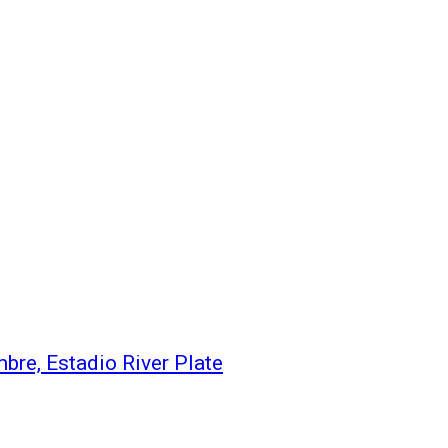
bre, Estadio River Plate