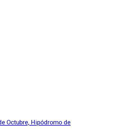
 de Octubre, Hipódromo de