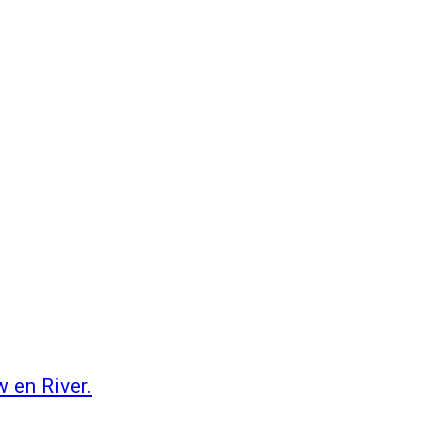
 en River.