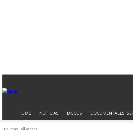
HOME
NOTICIAS
DISCOS
DOCUMENTALES, SER
Etiquetas
All access