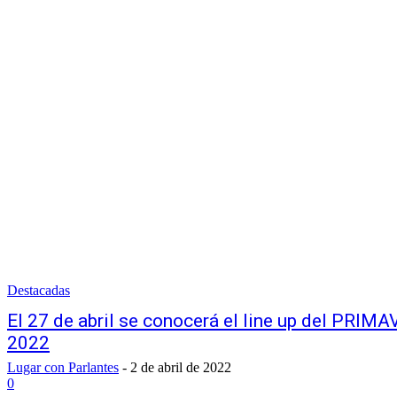
Destacadas
El 27 de abril se conocerá el line up del PR
2022
Lugar con Parlantes
-
2 de abril de 2022
0