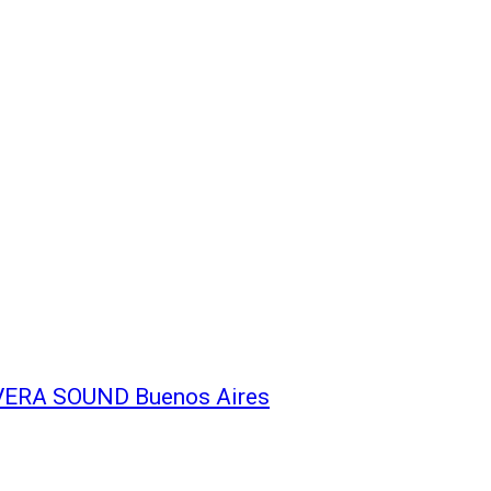
IMAVERA SOUND Buenos Aires