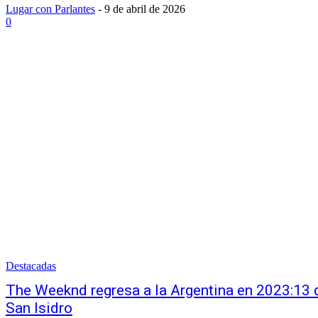
Lugar con Parlantes
-
9 de abril de 2026
0
Destacadas
The Weeknd regresa a la Argentina en 2023:13
San Isidro