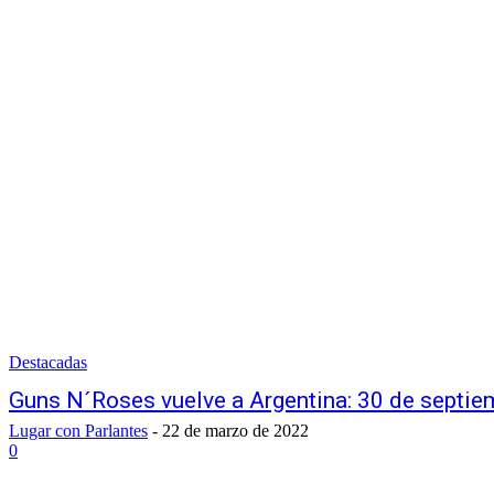
Destacadas
Guns N´Roses vuelve a Argentina: 30 de septiem
Lugar con Parlantes
-
22 de marzo de 2022
0