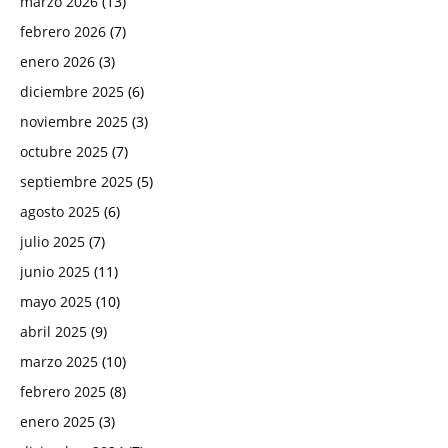
marzo 2026
(13)
febrero 2026
(7)
enero 2026
(3)
diciembre 2025
(6)
noviembre 2025
(3)
octubre 2025
(7)
septiembre 2025
(5)
agosto 2025
(6)
julio 2025
(7)
junio 2025
(11)
mayo 2025
(10)
abril 2025
(9)
marzo 2025
(10)
febrero 2025
(8)
enero 2025
(3)