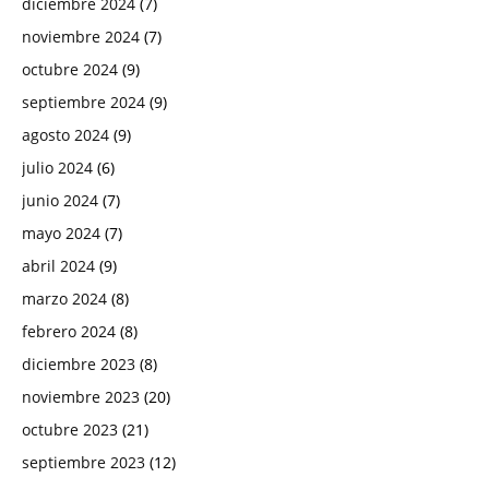
diciembre 2024
(7)
noviembre 2024
(7)
octubre 2024
(9)
septiembre 2024
(9)
agosto 2024
(9)
julio 2024
(6)
junio 2024
(7)
mayo 2024
(7)
abril 2024
(9)
marzo 2024
(8)
febrero 2024
(8)
diciembre 2023
(8)
noviembre 2023
(20)
octubre 2023
(21)
septiembre 2023
(12)