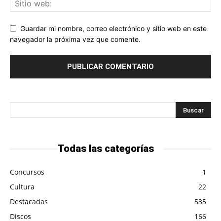
Guardar mi nombre, correo electrónico y sitio web en este
navegador la próxima vez que comente.
Todas las categorías
Concursos
1
Cultura
22
Destacadas
535
Discos
166