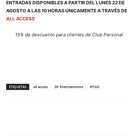
ENTRADAS DISPONIBLES A PARTIR DEL LUNES 22 DE
AGOSTO A LAS 10 HORAS ÚNICAMENTE A TRAVÉS DE
ALL ACCESS
15% de descuento para clientes de Club Personal
ETIQUETAS
all access
DF Entertainment
KYGO