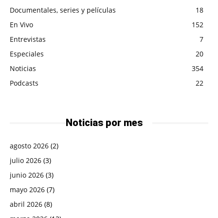
Documentales, series y películas
18
En Vivo
152
Entrevistas
7
Especiales
20
Noticias
354
Podcasts
22
Noticias por mes
agosto 2026
(2)
julio 2026
(3)
junio 2026
(3)
mayo 2026
(7)
abril 2026
(8)