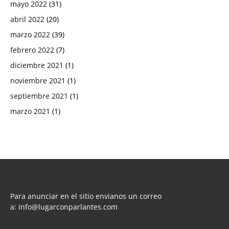
mayo 2022
(31)
abril 2022
(20)
marzo 2022
(39)
febrero 2022
(7)
diciembre 2021
(1)
noviembre 2021
(1)
septiembre 2021
(1)
marzo 2021
(1)
Para anunciar en el sitio envianos un correo
a:
info@lugarconparlantes.com