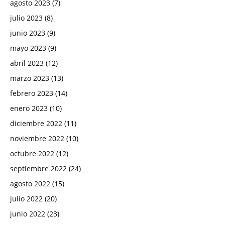
agosto 2023
(7)
julio 2023
(8)
junio 2023
(9)
mayo 2023
(9)
abril 2023
(12)
marzo 2023
(13)
febrero 2023
(14)
enero 2023
(10)
diciembre 2022
(11)
noviembre 2022
(10)
octubre 2022
(12)
septiembre 2022
(24)
agosto 2022
(15)
julio 2022
(20)
junio 2022
(23)