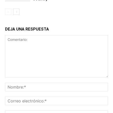
DEJA UNA RESPUESTA