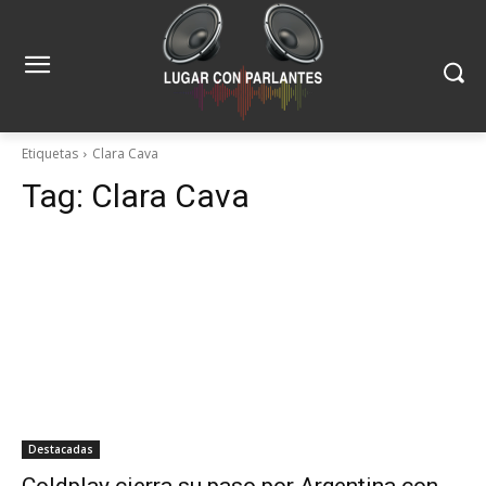
Etiquetas
Clara Cava
Tag:
Clara Cava
Destacadas