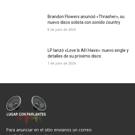
Brandon Flowers anunció «Thrasher», su
nuevo disco solista con sonido country
8 de julio de 2026
LP lanzó «Love Is All I Have»: nuevo single y
detalles de su próximo disco
1 de julio de 2026
Para anunciar en el sitio envianos un correo