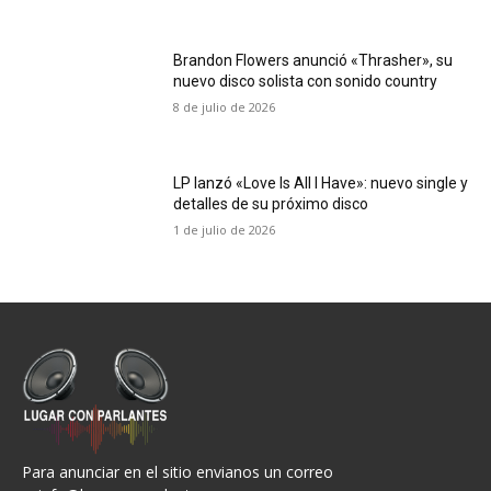
Brandon Flowers anunció «Thrasher», su
nuevo disco solista con sonido country
8 de julio de 2026
LP lanzó «Love Is All I Have»: nuevo single y
detalles de su próximo disco
1 de julio de 2026
Para anunciar en el sitio envianos un correo