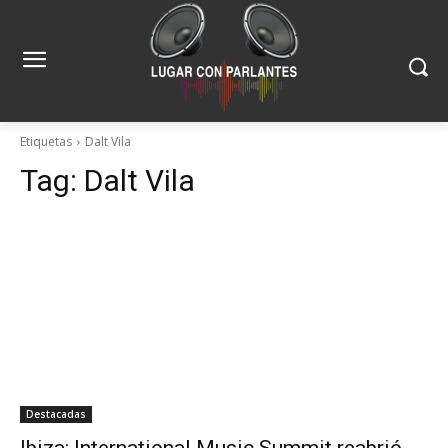
Etiquetas
Dalt Vila
Tag:
Dalt Vila
Destacadas