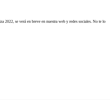
za 2022, se verá en breve en nuestra web y redes sociales. No te lo