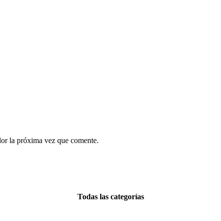
dor la próxima vez que comente.
Todas las categorías