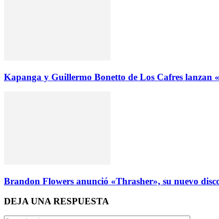
Kapanga y Guillermo Bonetto de Los Cafres lanzan
Brandon Flowers anunció «Thrasher», su nuevo disco 
DEJA UNA RESPUESTA