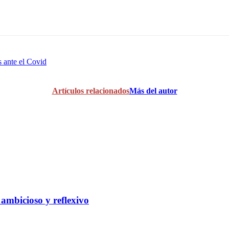
 ante el Covid
Artículos relacionados
Más del autor
 ambicioso y reflexivo