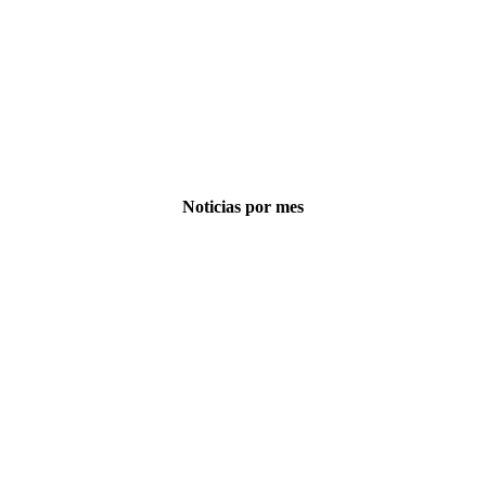
Noticias por mes