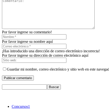
Por favor ingrese su comentario!
Por favor ingrese su nombre aquí
¡Has introducido una dirección de correo electrónico incorrecta!
Por favor ingrese su dirección de correo electrónico aquí
Guardar mi nombre, correo electrónico y sitio web en este navega
Concursos
1