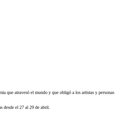
mia que atravesó el mundo y que obligó a los artistas y personas
 desde el 27 al 29 de abril.