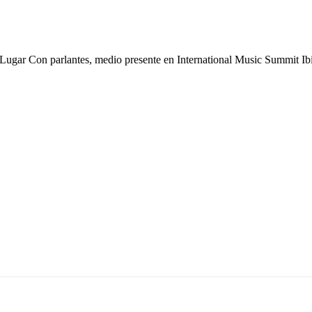
 Lugar Con parlantes, medio presente en International Music Summit Ibi