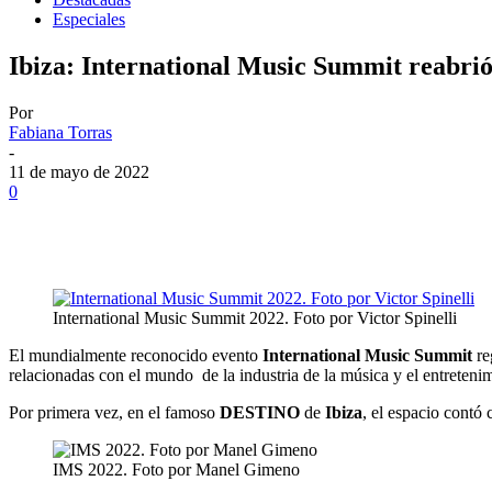
Especiales
Ibiza: International Music Summit reabrió 
Por
Fabiana Torras
-
11 de mayo de 2022
0
International Music Summit 2022. Foto por Victor Spinelli
El mundialmente reconocido evento
International Music Summit
re
relacionadas con el mundo de la industria de la música y el entretenim
Por primera vez, en el famoso
DESTINO
de
Ibiza
, el espacio contó
IMS 2022. Foto por Manel Gimeno