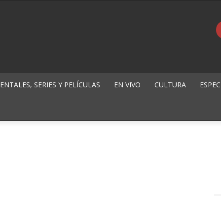
NTALES, SERIES Y PELÍCULAS
EN VIVO
CULTURA
ESPEC