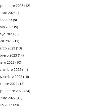
eptiembre 2023
(12)
gosto 2023
(7)
lio 2023
(8)
nio 2023
(9)
ayo 2023
(9)
ril 2023
(12)
arzo 2023
(13)
ebrero 2023
(14)
nero 2023
(10)
iciembre 2022
(11)
oviembre 2022
(10)
ctubre 2022
(12)
eptiembre 2022
(24)
gosto 2022
(15)
lio 2022
(20)