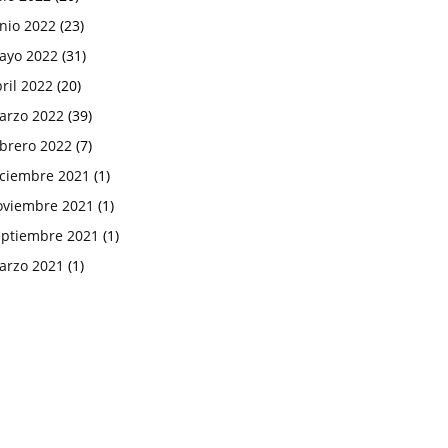
nio 2022
(23)
ayo 2022
(31)
ril 2022
(20)
arzo 2022
(39)
ebrero 2022
(7)
iciembre 2021
(1)
oviembre 2021
(1)
eptiembre 2021
(1)
arzo 2021
(1)