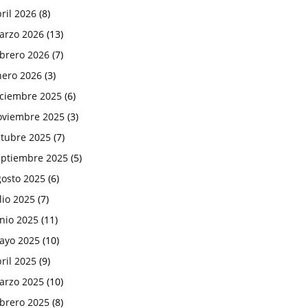
ril 2026
(8)
arzo 2026
(13)
ebrero 2026
(7)
nero 2026
(3)
iciembre 2025
(6)
oviembre 2025
(3)
ctubre 2025
(7)
eptiembre 2025
(5)
gosto 2025
(6)
lio 2025
(7)
nio 2025
(11)
ayo 2025
(10)
ril 2025
(9)
arzo 2025
(10)
ebrero 2025
(8)