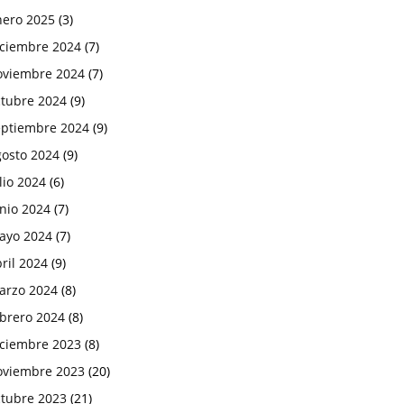
nero 2025
(3)
iciembre 2024
(7)
oviembre 2024
(7)
ctubre 2024
(9)
eptiembre 2024
(9)
gosto 2024
(9)
lio 2024
(6)
nio 2024
(7)
ayo 2024
(7)
ril 2024
(9)
arzo 2024
(8)
ebrero 2024
(8)
iciembre 2023
(8)
oviembre 2023
(20)
ctubre 2023
(21)