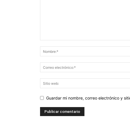
Guardar mi nombre, correo electrónico y si