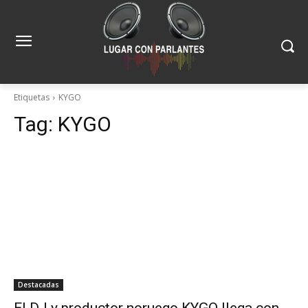
Etiquetas
KYGO
Tag:
KYGO
Destacadas