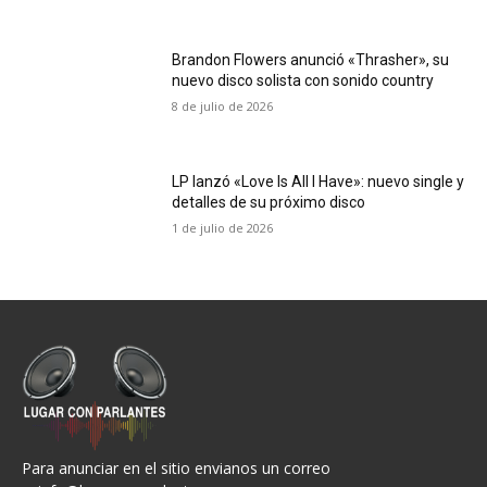
Brandon Flowers anunció «Thrasher», su
nuevo disco solista con sonido country
8 de julio de 2026
LP lanzó «Love Is All I Have»: nuevo single y
detalles de su próximo disco
1 de julio de 2026
Para anunciar en el sitio envianos un correo