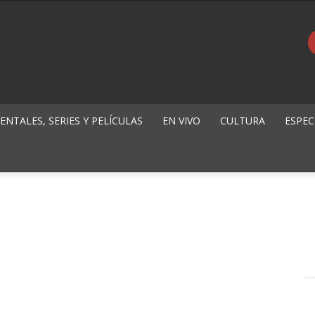
NTALES, SERIES Y PELÍCULAS
EN VIVO
CULTURA
ESPEC