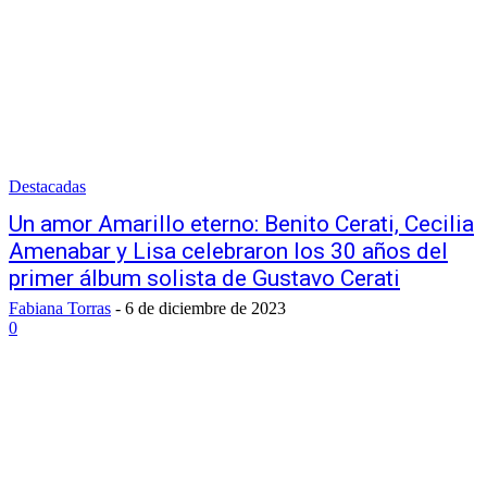
Destacadas
Un amor Amarillo eterno: Benito Cerati, Cecilia
Amenabar y Lisa celebraron los 30 años del
primer álbum solista de Gustavo Cerati
Fabiana Torras
-
6 de diciembre de 2023
0