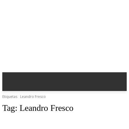
Etiquetas
Leandro Fresco
Tag:
Leandro Fresco