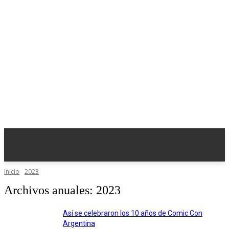
Inicio
2023
Archivos anuales: 2023
Así se celebraron los 10 años de Comic Con
Argentina