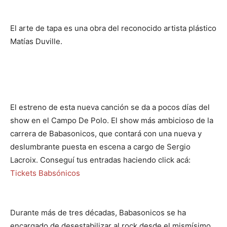
El arte de tapa es una obra del reconocido artista plástico
Matías Duville.
El estreno de esta nueva canción se da a pocos días del
show en el Campo De Polo. El show más ambicioso de la
carrera de Babasonicos, que contará con una nueva y
deslumbrante puesta en escena a cargo de Sergio
Lacroix. Conseguí tus entradas haciendo click acá:
Tickets Babsónicos
Durante más de tres décadas, Babasonicos se ha
encargado de desestabilizar al rock desde el mismísimo