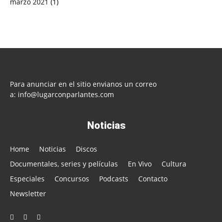
marzo 2021
(1)
Para anunciar en el sitio envianos un correo
a:
info@lugarconparlantes.com
Noticias
Home
Noticias
Discos
Documentales, series y películas
En Vivo
Cultura
Especiales
Concursos
Podcasts
Contacto
Newsletter