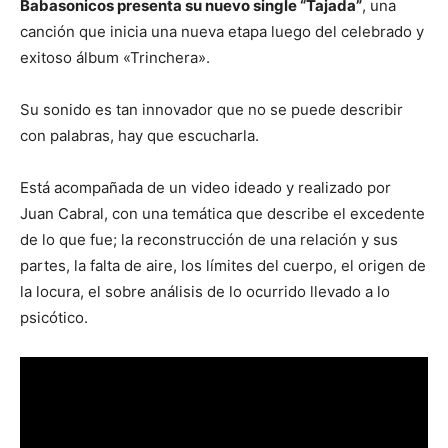
Babasonicos presenta su nuevo single “Tajada”
, una
canción que inicia una nueva etapa luego del celebrado y
exitoso álbum «Trinchera».
Su sonido es tan innovador que no se puede describir
con palabras, hay que escucharla.
Está acompañada de un video ideado y realizado por
Juan Cabral, con una temática que describe el excedente
de lo que fue; la reconstrucción de una relación y sus
partes, la falta de aire, los límites del cuerpo, el origen de
la locura, el sobre análisis de lo ocurrido llevado a lo
psicótico.