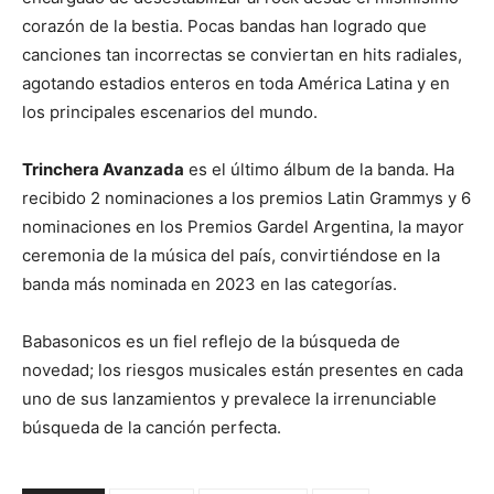
corazón de la bestia. Pocas bandas han logrado que
canciones tan incorrectas se conviertan en hits radiales,
agotando estadios enteros en toda América Latina y en
los principales escenarios del mundo.
Trinchera Avanzada
es el último álbum de la banda. Ha
recibido 2 nominaciones a los premios Latin Grammys y 6
nominaciones en los Premios Gardel Argentina, la mayor
ceremonia de la música del país, convirtiéndose en la
banda más nominada en 2023 en las categorías.
Babasonicos es un fiel reflejo de la búsqueda de
novedad; los riesgos musicales están presentes en cada
uno de sus lanzamientos y prevalece la irrenunciable
búsqueda de la canción perfecta.