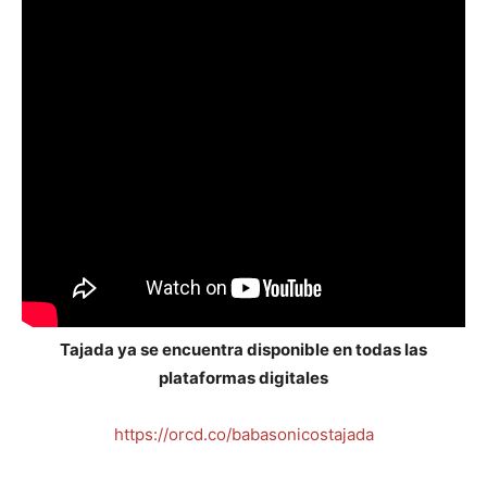
Tajada ya se encuentra disponible en todas las
plataformas digitales
https://orcd.co/babasonicostajada