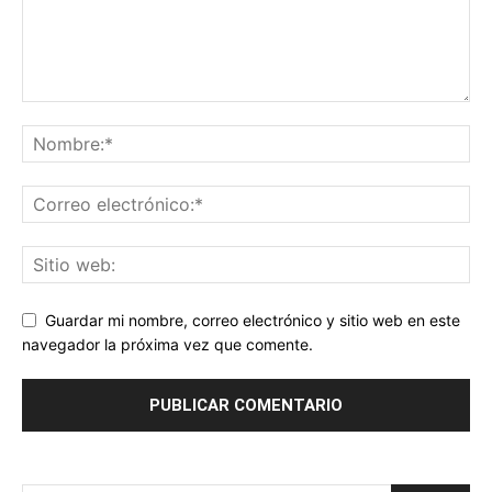
Guardar mi nombre, correo electrónico y sitio web en este
navegador la próxima vez que comente.