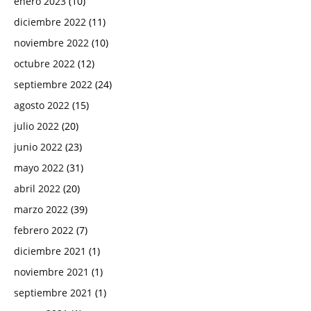
enero 2023
(10)
diciembre 2022
(11)
noviembre 2022
(10)
octubre 2022
(12)
septiembre 2022
(24)
agosto 2022
(15)
julio 2022
(20)
junio 2022
(23)
mayo 2022
(31)
abril 2022
(20)
marzo 2022
(39)
febrero 2022
(7)
diciembre 2021
(1)
noviembre 2021
(1)
septiembre 2021
(1)