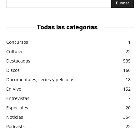
Todas las categorías
Concursos
1
Cultura
22
Destacadas
535
Discos
166
Documentales, series y películas
18
En Vivo
152
Entrevistas
7
Especiales
20
Noticias
354
Podcasts
22