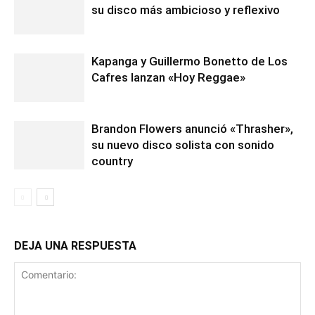
su disco más ambicioso y reflexivo
Kapanga y Guillermo Bonetto de Los
Cafres lanzan «Hoy Reggae»
Brandon Flowers anunció «Thrasher»,
su nuevo disco solista con sonido
country
DEJA UNA RESPUESTA