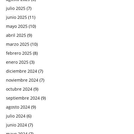
julio 2025
(7)
junio 2025
(11)
mayo 2025
(10)
abril 2025
(9)
marzo 2025
(10)
febrero 2025
(8)
enero 2025
(3)
diciembre 2024
(7)
noviembre 2024
(7)
octubre 2024
(9)
septiembre 2024
(9)
agosto 2024
(9)
julio 2024
(6)
junio 2024
(7)
mayo 2024
(7)