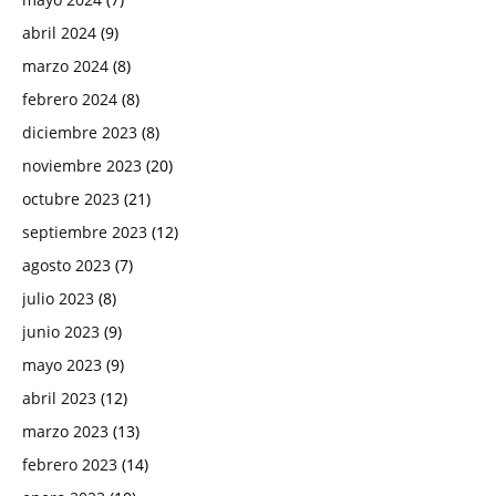
abril 2024
(9)
marzo 2024
(8)
febrero 2024
(8)
diciembre 2023
(8)
noviembre 2023
(20)
octubre 2023
(21)
septiembre 2023
(12)
agosto 2023
(7)
julio 2023
(8)
junio 2023
(9)
mayo 2023
(9)
abril 2023
(12)
marzo 2023
(13)
febrero 2023
(14)