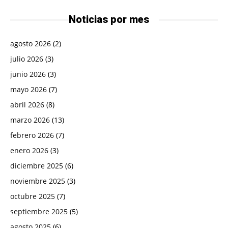
Noticias por mes
agosto 2026
(2)
julio 2026
(3)
junio 2026
(3)
mayo 2026
(7)
abril 2026
(8)
marzo 2026
(13)
febrero 2026
(7)
enero 2026
(3)
diciembre 2025
(6)
noviembre 2025
(3)
octubre 2025
(7)
septiembre 2025
(5)
agosto 2025
(6)