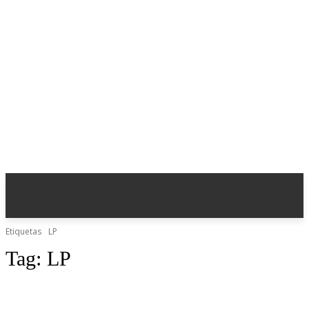
Etiquetas
LP
Tag:
LP