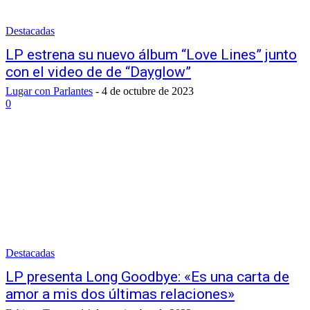
Destacadas
LP estrena su nuevo álbum “Love Lines” junto
con el video de de “Dayglow”
Lugar con Parlantes
-
4 de octubre de 2023
0
Destacadas
LP presenta Long Goodbye: «Es una carta de
amor a mis dos últimas relaciones»