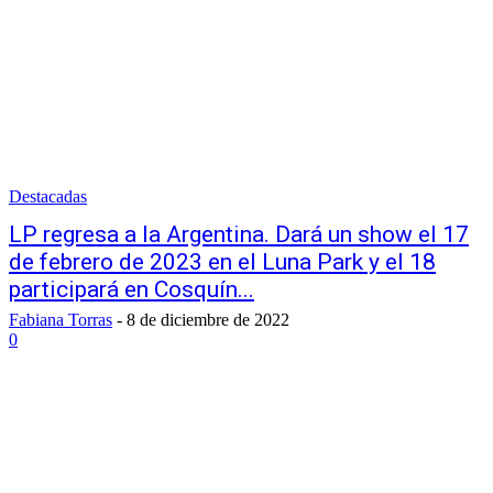
Destacadas
LP regresa a la Argentina. Dará un show el 17
de febrero de 2023 en el Luna Park y el 18
participará en Cosquín...
Fabiana Torras
-
8 de diciembre de 2022
0