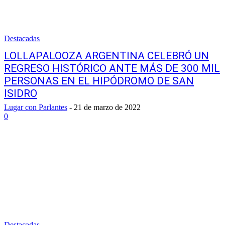
Destacadas
LOLLAPALOOZA ARGENTINA CELEBRÓ UN
REGRESO HISTÓRICO ANTE MÁS DE 300 MIL
PERSONAS EN EL HIPÓDROMO DE SAN
ISIDRO
Lugar con Parlantes
-
21 de marzo de 2022
0
Destacadas