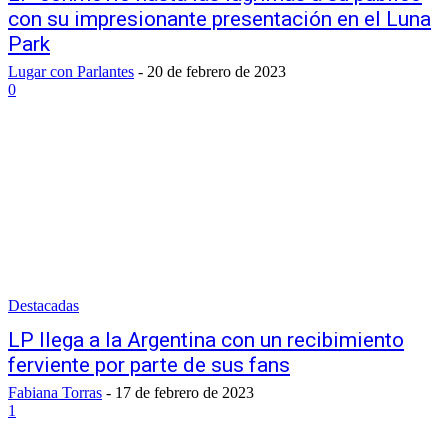
con su impresionante presentación en el Luna
Park
Lugar con Parlantes
-
20 de febrero de 2023
0
Destacadas
LP llega a la Argentina con un recibimiento
ferviente por parte de sus fans
Fabiana Torras
-
17 de febrero de 2023
1