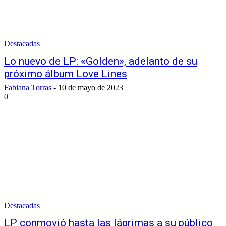
Destacadas
Lo nuevo de LP: «Golden», adelanto de su
próximo álbum Love Lines
Fabiana Torras
-
10 de mayo de 2023
0
Destacadas
LP conmovió hasta las lágrimas a su público