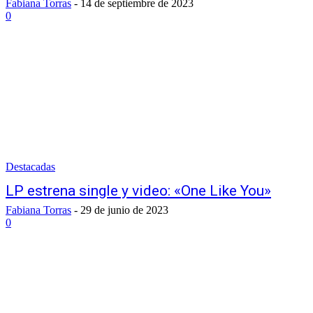
Fabiana Torras
-
14 de septiembre de 2023
0
Destacadas
LP estrena single y video: «One Like You»
Fabiana Torras
-
29 de junio de 2023
0