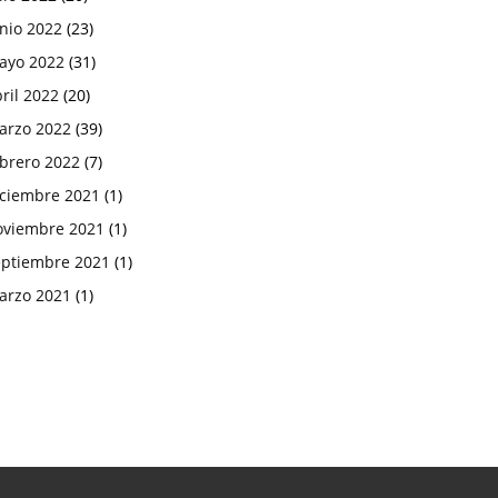
nio 2022
(23)
ayo 2022
(31)
ril 2022
(20)
arzo 2022
(39)
ebrero 2022
(7)
iciembre 2021
(1)
oviembre 2021
(1)
eptiembre 2021
(1)
arzo 2021
(1)