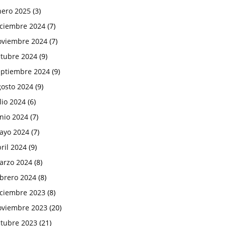
nero 2025
(3)
iciembre 2024
(7)
oviembre 2024
(7)
ctubre 2024
(9)
eptiembre 2024
(9)
gosto 2024
(9)
lio 2024
(6)
nio 2024
(7)
ayo 2024
(7)
ril 2024
(9)
arzo 2024
(8)
ebrero 2024
(8)
iciembre 2023
(8)
oviembre 2023
(20)
ctubre 2023
(21)