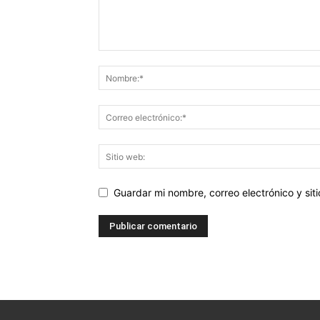
Guardar mi nombre, correo electrónico y si