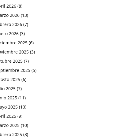
ril 2026
(8)
arzo 2026
(13)
ebrero 2026
(7)
nero 2026
(3)
iciembre 2025
(6)
oviembre 2025
(3)
ctubre 2025
(7)
eptiembre 2025
(5)
gosto 2025
(6)
lio 2025
(7)
nio 2025
(11)
ayo 2025
(10)
ril 2025
(9)
arzo 2025
(10)
ebrero 2025
(8)