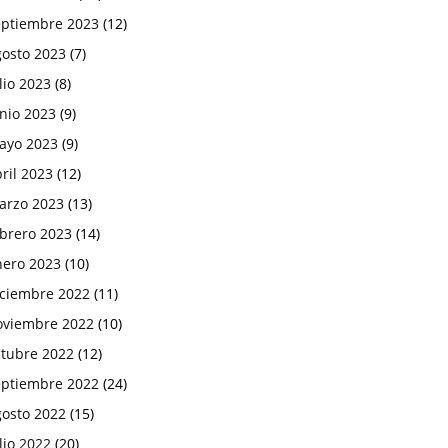
eptiembre 2023
(12)
gosto 2023
(7)
lio 2023
(8)
nio 2023
(9)
ayo 2023
(9)
ril 2023
(12)
arzo 2023
(13)
ebrero 2023
(14)
nero 2023
(10)
iciembre 2022
(11)
oviembre 2022
(10)
ctubre 2022
(12)
eptiembre 2022
(24)
gosto 2022
(15)
lio 2022
(20)