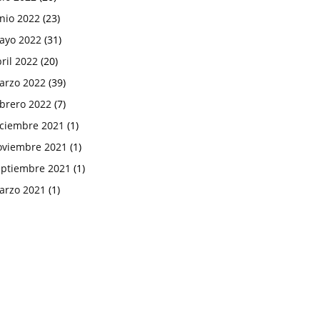
nio 2022
(23)
ayo 2022
(31)
ril 2022
(20)
arzo 2022
(39)
ebrero 2022
(7)
iciembre 2021
(1)
oviembre 2021
(1)
eptiembre 2021
(1)
arzo 2021
(1)