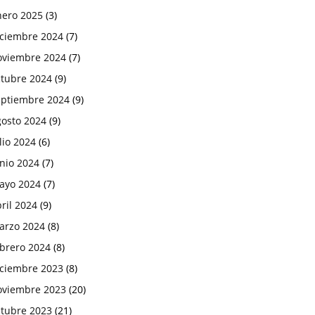
nero 2025
(3)
iciembre 2024
(7)
oviembre 2024
(7)
ctubre 2024
(9)
eptiembre 2024
(9)
gosto 2024
(9)
lio 2024
(6)
nio 2024
(7)
ayo 2024
(7)
ril 2024
(9)
arzo 2024
(8)
ebrero 2024
(8)
iciembre 2023
(8)
oviembre 2023
(20)
ctubre 2023
(21)