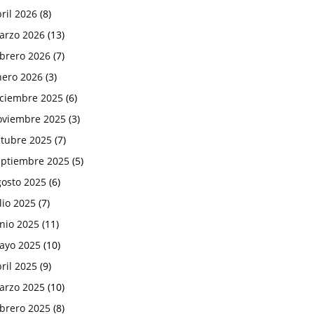
ril 2026
(8)
arzo 2026
(13)
ebrero 2026
(7)
nero 2026
(3)
iciembre 2025
(6)
oviembre 2025
(3)
ctubre 2025
(7)
eptiembre 2025
(5)
gosto 2025
(6)
lio 2025
(7)
nio 2025
(11)
ayo 2025
(10)
ril 2025
(9)
arzo 2025
(10)
ebrero 2025
(8)