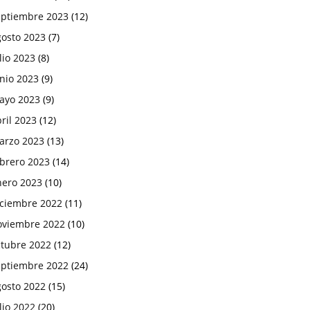
eptiembre 2023
(12)
gosto 2023
(7)
lio 2023
(8)
nio 2023
(9)
ayo 2023
(9)
ril 2023
(12)
arzo 2023
(13)
ebrero 2023
(14)
nero 2023
(10)
iciembre 2022
(11)
oviembre 2022
(10)
ctubre 2022
(12)
eptiembre 2022
(24)
gosto 2022
(15)
lio 2022
(20)