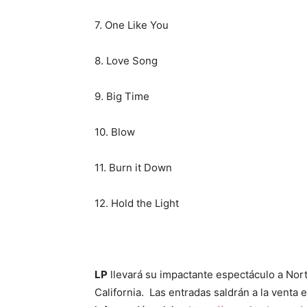
7. One Like You
8. Love Song
9. Big Time
10. Blow
11. Burn it Down
12. Hold the Light
LP
llevará su impactante espectáculo a Nort
California. Las entradas saldrán a la venta 