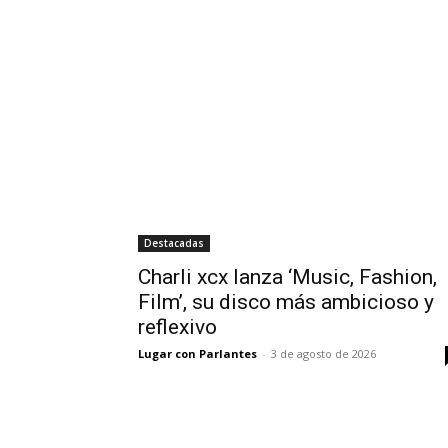
Destacadas
Charli xcx lanza ‘Music, Fashion,
Film’, su disco más ambicioso y
reflexivo
Lugar con Parlantes
-
3 de agosto de 2026