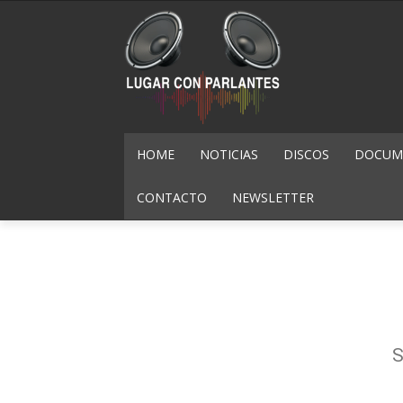
HOME
NOTICIAS
DISCOS
DOCUME
CONTACTO
NEWSLETTER
S